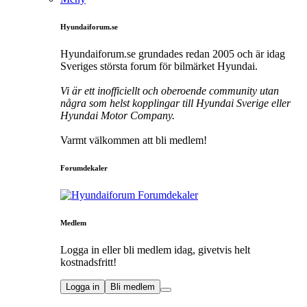
Hyundaiforum.se
Hyundaiforum.se grundades redan 2005 och är idag
Sveriges största forum för bilmärket Hyundai.
Vi är ett inofficiellt och oberoende community utan
några som helst kopplingar till Hyundai Sverige eller
Hyundai Motor Company.
Varmt välkommen att bli medlem!
Forumdekaler
Medlem
Logga in eller bli medlem idag, givetvis helt
kostnadsfritt!
Logga in
Bli medlem