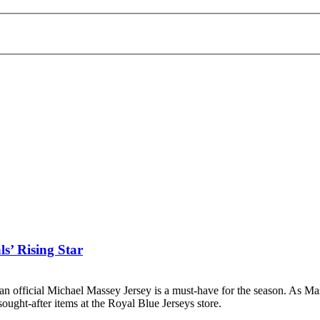
s’ Rising Star
an official Michael Massey Jersey is a must-have for the season. As Ma
ought-after items at the Royal Blue Jerseys store.