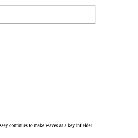
ssey continues to make waves as a key infielder