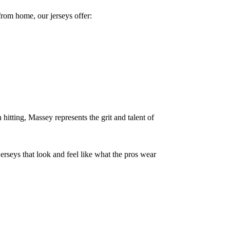
rom home, our jerseys offer:
hitting, Massey represents the grit and talent of
erseys that look and feel like what the pros wear