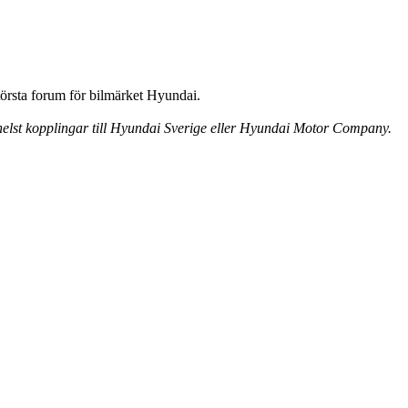
örsta forum för bilmärket Hyundai.
 helst kopplingar till Hyundai Sverige eller Hyundai Motor Company.