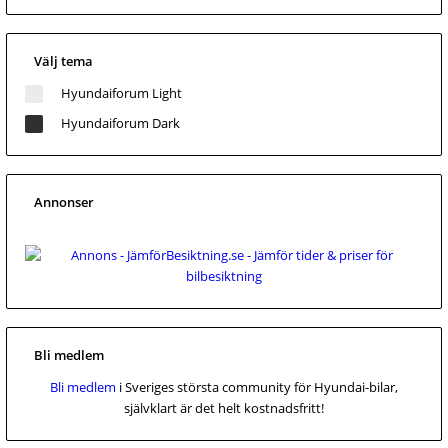
Välj tema
Hyundaiforum Light
Hyundaiforum Dark
Annonser
Bli medlem
Bli medlem
i Sveriges största community för Hyundai-bilar,
självklart är det helt kostnadsfritt!