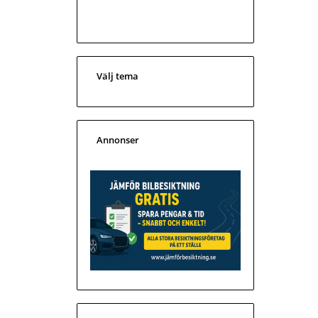
Välj tema
Annonser