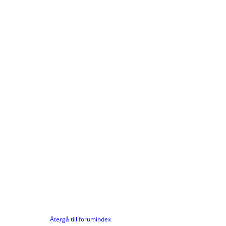
Återgå till forumindex