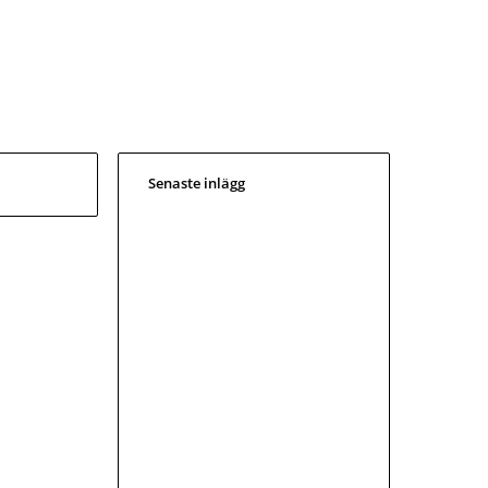
Senaste inlägg