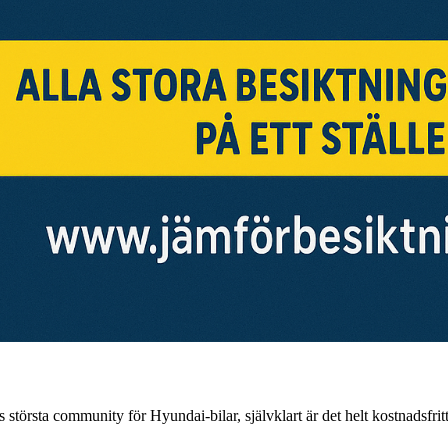
 största community för Hyundai-bilar, självklart är det helt kostnadsfritt