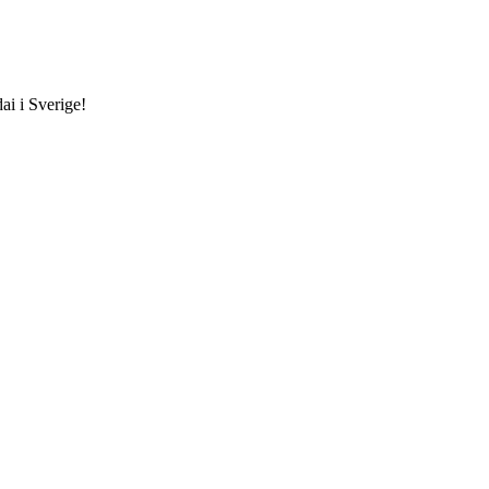
ai i Sverige!