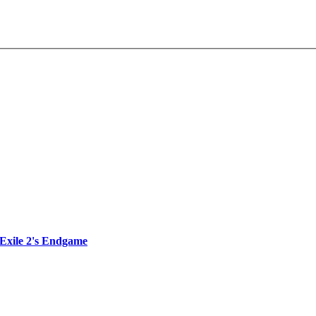
 Exile 2's Endgame