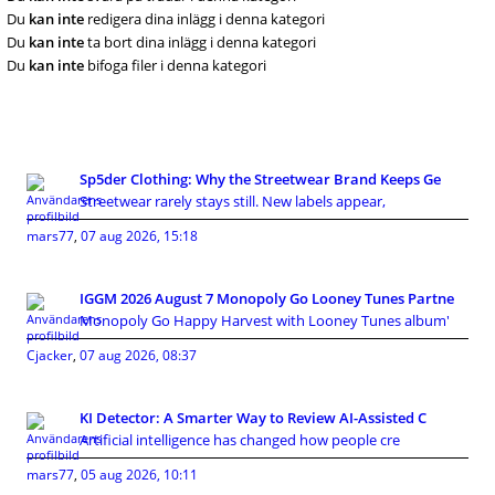
Du
kan inte
redigera dina inlägg i denna kategori
Du
kan inte
ta bort dina inlägg i denna kategori
Du
kan inte
bifoga filer i denna kategori
Sp5der Clothing: Why the Streetwear Brand Keeps Ge
Streetwear rarely stays still. New labels appear,
mars77
,
07 aug 2026, 15:18
IGGM 2026 August 7 Monopoly Go Looney Tunes Partne
Monopoly Go Happy Harvest with Looney Tunes album'
Cjacker
,
07 aug 2026, 08:37
KI Detector: A Smarter Way to Review AI-Assisted C
Artificial intelligence has changed how people cre
mars77
,
05 aug 2026, 10:11