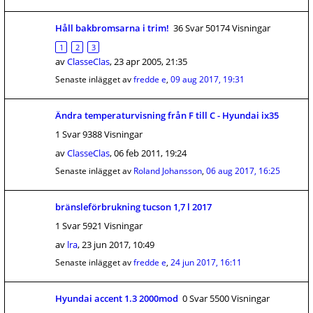
Håll bakbromsarna i trim!
36 Svar 50174 Visningar
1
2
3
av
ClasseClas
,
23 apr 2005, 21:35
Senaste inlägget av
fredde e
,
09 aug 2017, 19:31
Ändra temperaturvisning från F till C - Hyundai ix35
1 Svar 9388 Visningar
av
ClasseClas
,
06 feb 2011, 19:24
Senaste inlägget av
Roland Johansson
,
06 aug 2017, 16:25
bränsleförbrukning tucson 1,7 l 2017
1 Svar 5921 Visningar
av
lra
,
23 jun 2017, 10:49
Senaste inlägget av
fredde e
,
24 jun 2017, 16:11
Hyundai accent 1.3 2000mod
0 Svar 5500 Visningar