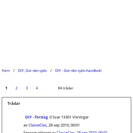
Hem
DiY, Gör-det-själv
DiY - Gör-det-själv-handbok!
1
2
3
4
84 trådar
Trådar
DiY - förslag
0 Svar 13361 Visningar
av
ClasseClas
,
28 sep 2010, 00:01
Senaste inlägget av
ClasseClas
,
28 sep 2010, 00:01