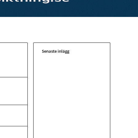
Senaste inlägg