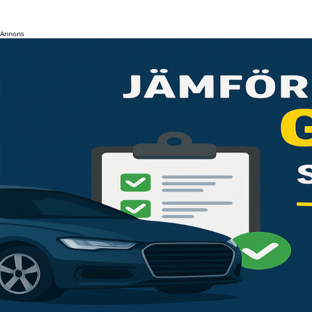
Annons