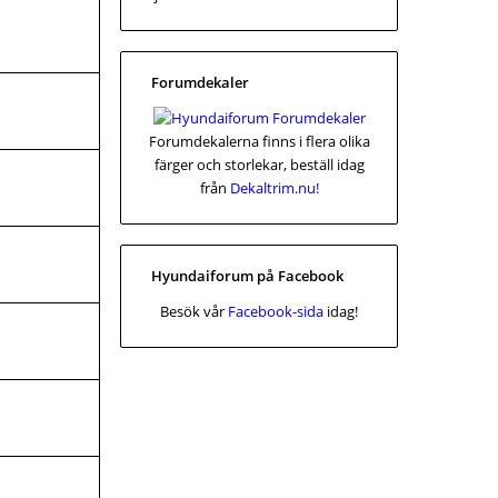
Forumdekaler
Forumdekalerna finns i flera olika
färger och storlekar, beställ idag
från
Dekaltrim.nu!
Hyundaiforum på Facebook
Besök vår
Facebook-sida
idag!