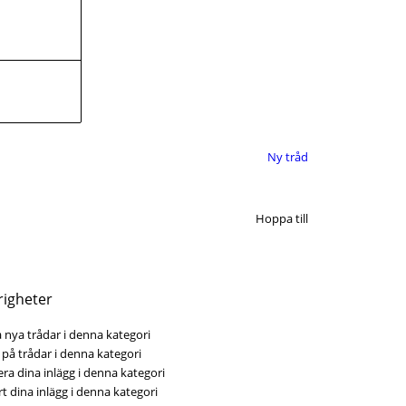
Ny tråd
Hoppa till
righeter
 nya trådar i denna kategori
på trådar i denna kategori
ra dina inlägg i denna kategori
t dina inlägg i denna kategori