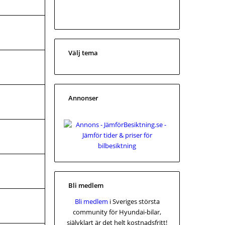
Välj tema
Annonser
Bli medlem
Bli medlem
i Sveriges största
community för Hyundai-bilar,
självklart är det helt kostnadsfritt!