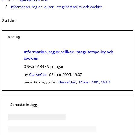
Information, regler, villkor, integritetspolicy och cookies
0 trådar
Anslag
Information, regler, villkor, integritetspolicy och
cookies
0 Svar 51347 Visningar
av
ClasseClas
,
02 mar 2005, 19:07
Senaste inlägget av
ClasseClas
,
02 mar 2005, 19:07
Senaste inlägg