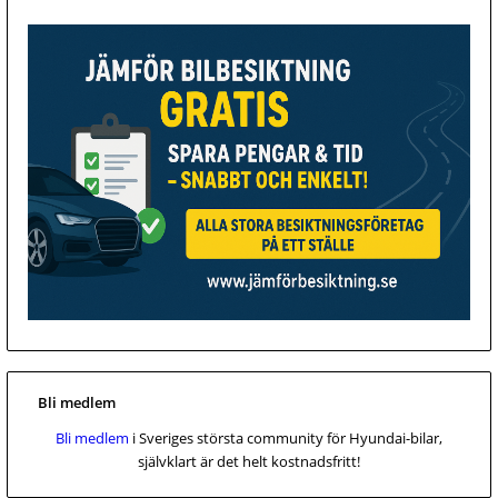
Bli medlem
Bli medlem
i Sveriges största community för Hyundai-bilar,
självklart är det helt kostnadsfritt!