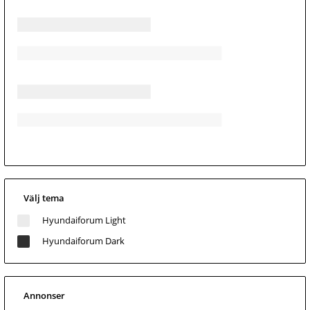
Välj tema
Hyundaiforum Light
Hyundaiforum Dark
Annonser