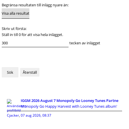
Begränsa resultaten till inlägg nyare än:
Skriv ut första:
Ställ in till 0 för att visa hela inlägget.
tecken av inlägget
IGGM 2026 August 7 Monopoly Go Looney Tunes Partne
Monopoly Go Happy Harvest with Looney Tunes album'
Cjacker
,
07 aug 2026, 08:37