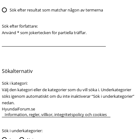
Sök efter resultat som matchar någon av termerna
Sök efter författare:
Använd * som jokertecken för partiella träffar.
Sökalternativ
Sök i kategori:
Välj den kategori eller de kategorier som du vill söka i. Underkategorier
söks igenom automatiskt om du inte inaktiverar “Sök i underkategorier”
nedan.
Sök i underkategorier: