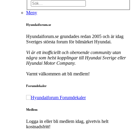
Meny
Hyundaiforum.se
Hyundaiforum.se grundades redan 2005 och är idag
Sveriges största forum för bilmärket Hyundai.
Vi är ett inofficiellt och oberoende community utan
några som helst kopplingar till Hyundai Sverige eller
Hyundai Motor Company.
Varmt välkommen att bli medlem!
Forumdekaler
Medlem
Logga in eller bli medlem idag, givetvis helt
kostnadsfritt!